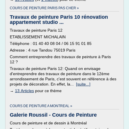
COURS DE PEINTURE PARIS PAS CHER »
Travaux de peinture Paris 10 rénovation
appartement studio ...
Travaux de peinture Paris 12
ETABLISSEMENT MICHALAIN
Téléphone : 01 40 40 08 04 / 06 15 91 01 85
Adresse : 4 rue Tandou 75019 Paris
Comment entreprendre des travaux de peinture à Paris
12 ?
Travaux de peinture Paris 12: Quand on envisage
d'entreprendre des travaux de peinture dans le 12ème
arrondissement de Paris, c'est souvent en référence à des
projets de décoration. En effet, la...
[suite...]
→
13 Articles
pour ce thème
COURS DE PEINTURE A MONTREAL »
Galerie Roussil - Cours de Peinture
Cours de peinture et de dessin à Montréal