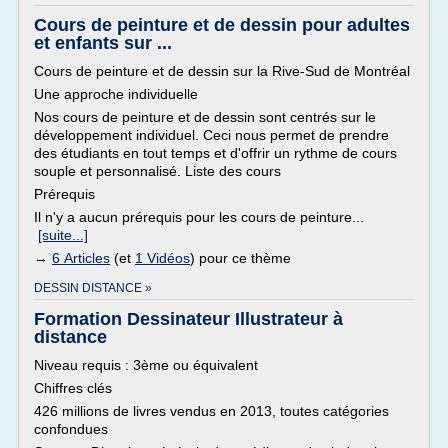
Cours de peinture et de dessin pour adultes
et enfants sur ...
Cours de peinture et de dessin sur la Rive-Sud de Montréal
Une approche individuelle
Nos cours de peinture et de dessin sont centrés sur le
développement individuel. Ceci nous permet de prendre
des étudiants en tout temps et d'offrir un rythme de cours
souple et personnalisé. Liste des cours
Prérequis
Il n'y a aucun prérequis pour les cours de peinture...
[suite...]
→
6 Articles
(et
1 Vidéos
) pour ce thème
DESSIN DISTANCE »
Formation Dessinateur Illustrateur à
distance
Niveau requis : 3ème ou équivalent
Chiffres clés
426 millions de livres vendus en 2013, toutes catégories
confondues