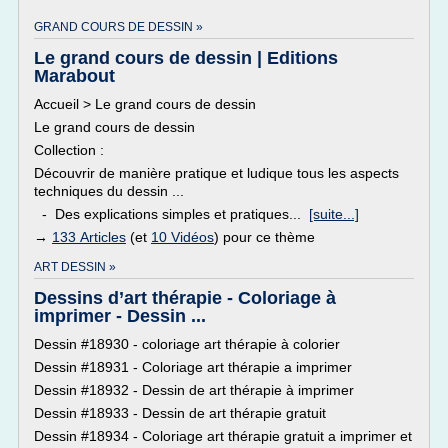
GRAND COURS DE DESSIN »
Le grand cours de dessin | Editions
Marabout
Accueil > Le grand cours de dessin
Le grand cours de dessin
Collection :
Découvrir de manière pratique et ludique tous les aspects
techniques du dessin ...
- Des explications simples et pratiques...
[suite...]
→
133 Articles
(et
10 Vidéos
) pour ce thème
ART DESSIN »
Dessins d’art thérapie - Coloriage à
imprimer - Dessin ...
Dessin #18930 - coloriage art thérapie à colorier
Dessin #18931 - Coloriage art thérapie a imprimer
Dessin #18932 - Dessin de art thérapie à imprimer
Dessin #18933 - Dessin de art thérapie gratuit
Dessin #18934 - Coloriage art thérapie gratuit a imprimer et