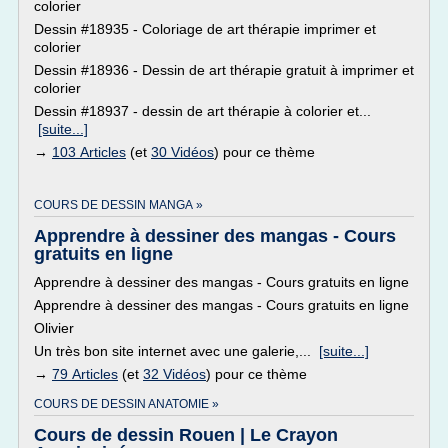
colorier
Dessin #18935 - Coloriage de art thérapie imprimer et
colorier
Dessin #18936 - Dessin de art thérapie gratuit à imprimer et
colorier
Dessin #18937 - dessin de art thérapie à colorier et...
[suite...]
→
103 Articles
(et
30 Vidéos
) pour ce thème
COURS DE DESSIN MANGA »
Apprendre à dessiner des mangas - Cours
gratuits en ligne
Apprendre à dessiner des mangas - Cours gratuits en ligne
Apprendre à dessiner des mangas - Cours gratuits en ligne
Olivier
Un très bon site internet avec une galerie,...
[suite...]
→
79 Articles
(et
32 Vidéos
) pour ce thème
COURS DE DESSIN ANATOMIE »
Cours de dessin Rouen | Le Crayon