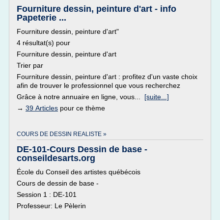
Fourniture dessin, peinture d'art - info
Papeterie ...
Fourniture dessin, peinture d'art"
4 résultat(s) pour
Fourniture dessin, peinture d'art
Trier par
Fourniture dessin, peinture d'art : profitez d'un vaste choix
afin de trouver le professionnel que vous recherchez
Grâce à notre annuaire en ligne, vous...
[suite...]
→
39 Articles
pour ce thème
COURS DE DESSIN REALISTE »
DE-101-Cours Dessin de base -
conseildesarts.org
École du Conseil des artistes québécois
Cours de dessin de base -
Session 1 : DE-101
Professeur: Le Pèlerin