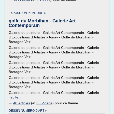
EXPOSITION PEINTURE »
golfe du Morbihan - Galerie Art
Contemporain
Galerie de peinture - Galerie Art Contemporain - Galerie
d'Expositions d'Artistes - Auray - Golfe du Morbihan -
Bretagne Voir
Galerie de peinture - Galerie Art Contemporain - Galerie
d'Expositions d'Artistes - Auray - Golfe du Morbihan -
Bretagne Voir
Galerie de peinture - Galerie Art Contemporain - Galerie
d'Expositions d'Artistes - Auray - Golfe du Morbihan -
Bretagne Voir
Galerie de peinture - Galerie Art Contemporain - Galerie
d'Expositions d'Artistes - Auray - Golfe du Morbihan -
Bretagne Voir
Galerie de peinture - Galerie Art Contemporain - Galerie...
[suite...]
→
40 Articles
(et
35 Vidéos
) pour ce thème
DESSIN NUMERO D'ART »