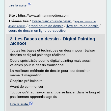
Lire la suite
Site :
https://www.ullmannmedien.com
Thèmes liés :
/
livre le grand cours de dessin
le grand cours de
/
grand cours de dessin
/
livre cours de dessin
/
dessin andras
cours de dessin en ligne perspective
2. Les Bases en dessin - Digital Painting
.School
Toutes les bases et techniques en dessin pour réaliser
dessins et digital paintings réalistes
Cours spécialisés pour le digital painting mais aussi
valables pour le dessin traditionnel
La meilleure méthode de dessin pour tout dessiner,
même d'imagination
Chapitre préliminaire
Avant de commencer
Tout ce qu'il faut savoir avant de se lancer dans le long et
passionnant apprentissage du...
Lire la suite