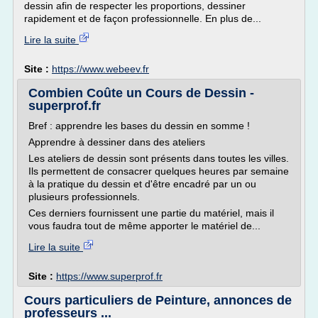
dessin afin de respecter les proportions, dessiner
rapidement et de façon professionnelle. En plus de...
Lire la suite
Site :
https://www.webeev.fr
Combien Coûte un Cours de Dessin -
superprof.fr
Bref : apprendre les bases du dessin en somme !
Apprendre à dessiner dans des ateliers
Les ateliers de dessin sont présents dans toutes les villes.
Ils permettent de consacrer quelques heures par semaine
à la pratique du dessin et d'être encadré par un ou
plusieurs professionnels.
Ces derniers fournissent une partie du matériel, mais il
vous faudra tout de même apporter le matériel de...
Lire la suite
Site :
https://www.superprof.fr
Cours particuliers de Peinture, annonces de
professeurs ...