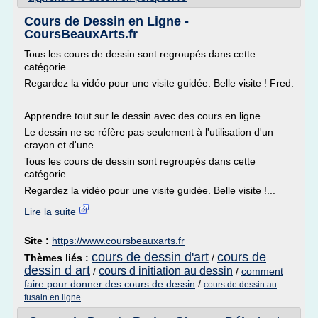
Cours de Dessin en Ligne -
CoursBeauxArts.fr
Tous les cours de dessin sont regroupés dans cette
catégorie.
Regardez la vidéo pour une visite guidée. Belle visite ! Fred.
Apprendre tout sur le dessin avec des cours en ligne
Le dessin ne se réfère pas seulement à l'utilisation d'un
crayon et d'une...
Tous les cours de dessin sont regroupés dans cette
catégorie.
Regardez la vidéo pour une visite guidée. Belle visite !...
Lire la suite
Site :
https://www.coursbeauxarts.fr
cours de dessin d'art
cours de
Thèmes liés :
/
dessin d art
cours d initiation au dessin
/
/
comment
faire pour donner des cours de dessin
/
cours de dessin au
fusain en ligne