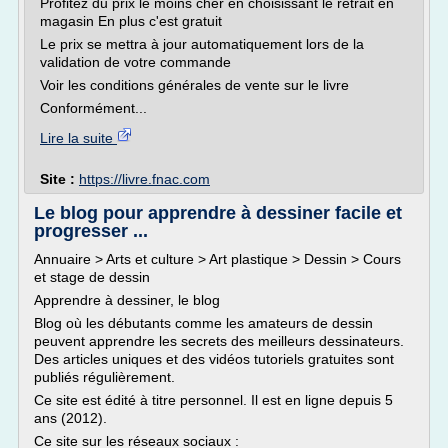
Profitez du prix le moins cher en choisissant le retrait en
magasin En plus c'est gratuit
Le prix se mettra à jour automatiquement lors de la
validation de votre commande
Voir les conditions générales de vente sur le livre
Conformément...
Lire la suite
Site :
https://livre.fnac.com
Le blog pour apprendre à dessiner facile et
progresser ...
Annuaire > Arts et culture > Art plastique > Dessin > Cours
et stage de dessin
Apprendre à dessiner, le blog
Blog où les débutants comme les amateurs de dessin
peuvent apprendre les secrets des meilleurs dessinateurs.
Des articles uniques et des vidéos tutoriels gratuites sont
publiés régulièrement.
Ce site est édité à titre personnel. Il est en ligne depuis 5
ans (2012).
Ce site sur les réseaux sociaux :