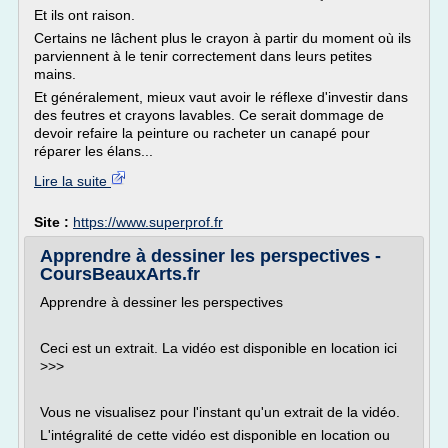
Et ils ont raison.
Certains ne lâchent plus le crayon à partir du moment où ils
parviennent à le tenir correctement dans leurs petites
mains.
Et généralement, mieux vaut avoir le réflexe d'investir dans
des feutres et crayons lavables. Ce serait dommage de
devoir refaire la peinture ou racheter un canapé pour
réparer les élans...
Lire la suite
Site :
https://www.superprof.fr
Apprendre à dessiner les perspectives -
CoursBeauxArts.fr
Apprendre à dessiner les perspectives
Ceci est un extrait. La vidéo est disponible en location ici
>>>
Vous ne visualisez pour l'instant qu'un extrait de la vidéo.
L'intégralité de cette vidéo est disponible en location ou