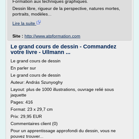
Formation aux techniques graphiques.
Dessin libre, rigueur de la perspective, natures mortes,
portraits, modèles...
Lire la suite
Site :
http://www.atpformation.com
Le grand cours de dessin - Commandez
votre livre - Ullmann ...
Le grand cours de dessin
En parler sur
Le grand cours de dessin
Auteur: András Szunyoghy
Layout: plus de 1000 illustrations, ouvrage relié sous
jaquette
Pages: 416
Format: 23 x 29,7 cm
Prix: 29,95 EUR
Commentaires client (0)
Pour un apprentissage approfondi du dessin, vous ne
pouvez trouver...