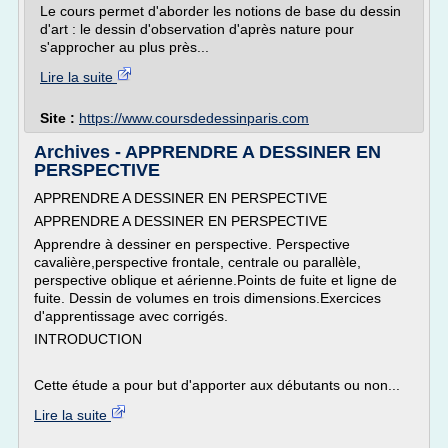
Le cours permet d'aborder les notions de base du dessin
d'art : le dessin d'observation d'après nature pour
s'approcher au plus près...
Lire la suite
Site :
https://www.coursdedessinparis.com
Archives - APPRENDRE A DESSINER EN
PERSPECTIVE
APPRENDRE A DESSINER EN PERSPECTIVE
APPRENDRE A DESSINER EN PERSPECTIVE
Apprendre à dessiner en perspective. Perspective
cavalière,perspective frontale, centrale ou parallèle,
perspective oblique et aérienne.Points de fuite et ligne de
fuite. Dessin de volumes en trois dimensions.Exercices
d'apprentissage avec corrigés.
INTRODUCTION
Cette étude a pour but d'apporter aux débutants ou non...
Lire la suite