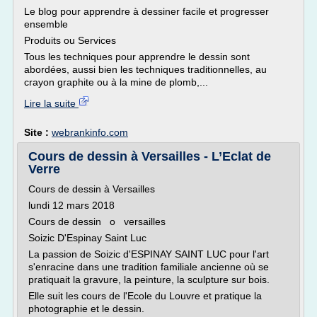
Le blog pour apprendre à dessiner facile et progresser
ensemble
Produits ou Services
Tous les techniques pour apprendre le dessin sont
abordées, aussi bien les techniques traditionnelles, au
crayon graphite ou à la mine de plomb,...
Lire la suite
Site :
webrankinfo.com
Cours de dessin à Versailles - L’Eclat de
Verre
Cours de dessin à Versailles
lundi 12 mars 2018
Cours de dessin o versailles
Soizic D'Espinay Saint Luc
La passion de Soizic d'ESPINAY SAINT LUC pour l'art
s'enracine dans une tradition familiale ancienne où se
pratiquait la gravure, la peinture, la sculpture sur bois.
Elle suit les cours de l'Ecole du Louvre et pratique la
photographie et le dessin.