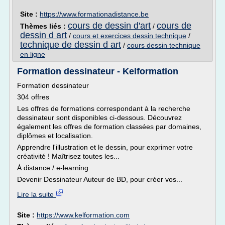
Site :
https://www.formationadistance.be
cours de dessin d'art
cours de
Thèmes liés :
/
dessin d art
/
cours et exercices dessin technique
/
technique de dessin d art
/
cours dessin technique
en ligne
Formation dessinateur - Kelformation
Formation dessinateur
304 offres
Les offres de formations correspondant à la recherche
dessinateur sont disponibles ci-dessous. Découvrez
également les offres de formation classées par domaines,
diplômes et localisation.
Apprendre l'illustration et le dessin, pour exprimer votre
créativité ! Maîtrisez toutes les...
À distance / e-learning
Devenir Dessinateur Auteur de BD, pour créer vos...
Lire la suite
Site :
https://www.kelformation.com