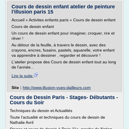
Cours de dessin enfant atelier de peinture
l'illusion paris 15
Accueil » Activites enfants paris » Cours de dessin enfant
Cours de dessin enfant
Un cours de dessin enfant pour imaginer, croquer, rire et
rêver !
Au détour de la feuille, à travers le dessin, avec des
crayons, encres, fusains, pastels, aquarelle, votre enfant
va apprendre à dessiner , regarder et découvrir !
L'atelier propose des Cours de dessin enfant tout au long
de l'année...
Lire la suite
Site :
http://www.illusion-vues-dailleurs.com
Cours de Dessin Paris - Stages- Débutants -
Cours du Soir
Techniques du dessin et Actualités
Toute l'actualité et techniques du cours de dessin de
Nathalie Avril