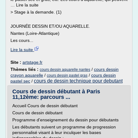
… Lire la suite
> Stage à la demande. (1)
JOURNÉE DESSIN ET/OU AQUARELLE.
Nantes (Loire-Atlantique)
Les cours...
Lire la suite
Site :
artstage.fr
Thèmes liés :
/
cours dessin
cours dessin aquarelle nantes
crayon aquarelle
/
/
cours dessin
cours dessin pastel gras
cours de dessin technique pour debutant
pastel sec
/
Cours de dessin débutant à Paris
11,12ème: parcours ...
Accueil Cours de dessin débutant
Cours de dessin débutant
Programme d'enseignement du dessin pour débutants
Les débutants suivent un programme de progression
personnalisé visant à leur inculquer les bases