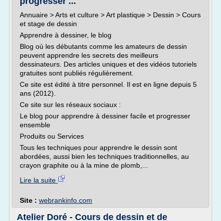
progresser ...
Annuaire > Arts et culture > Art plastique > Dessin > Cours
et stage de dessin
Apprendre à dessiner, le blog
Blog où les débutants comme les amateurs de dessin
peuvent apprendre les secrets des meilleurs
dessinateurs. Des articles uniques et des vidéos tutoriels
gratuites sont publiés régulièrement.
Ce site est édité à titre personnel. Il est en ligne depuis 5
ans (2012).
Ce site sur les réseaux sociaux :
Le blog pour apprendre à dessiner facile et progresser
ensemble
Produits ou Services
Tous les techniques pour apprendre le dessin sont
abordées, aussi bien les techniques traditionnelles, au
crayon graphite ou à la mine de plomb,...
Lire la suite
Site :
webrankinfo.com
Atelier Doré - Cours de dessin et de