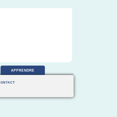
APPRENDRE
CONTACT