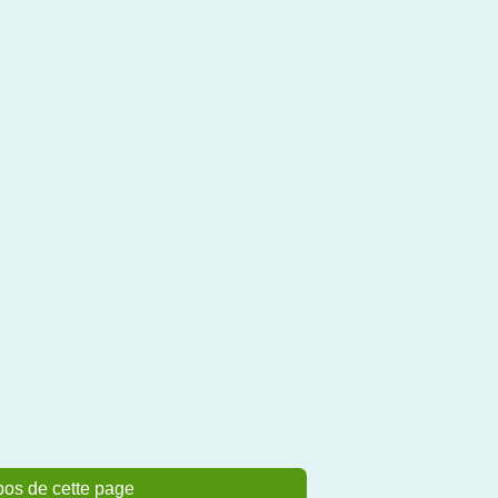
pos de cette page