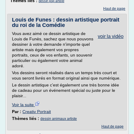
Thèmes liés :
dessin pop artiste
Haut de page
Louis de Funes : dessin artistique portrait
du roi de la Comédie
Vous avez aimé ce dessin artistique de
voir la vidéo
Louis de Funès, sachez que nous pouvons
dessiner à votre demande n'importe quel
artiste mais également vos propres
portraits, ceux de vos enfants, un souvenir
particulier ou également votre animal
adoré.
Vos dessins seront réalisés dans un temps très court et
vous seront livrés en format original ainsi que numérique.
Le dessin artistique c'est également une très bonne idée
de cadeau pour un événement spécial ou juste pour le
plaisir...
Voir la suite
Par :
Creativ Portrait
Thèmes liés :
dessin animaux artiste
Haut de page