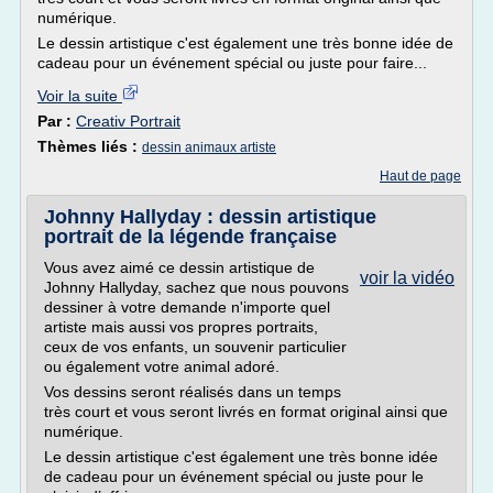
numérique.
Le dessin artistique c'est également une très bonne idée de
cadeau pour un événement spécial ou juste pour faire...
Voir la suite
Par :
Creativ Portrait
Thèmes liés :
dessin animaux artiste
Haut de page
Johnny Hallyday : dessin artistique
portrait de la légende française
Vous avez aimé ce dessin artistique de
voir la vidéo
Johnny Hallyday, sachez que nous pouvons
dessiner à votre demande n'importe quel
artiste mais aussi vos propres portraits,
ceux de vos enfants, un souvenir particulier
ou également votre animal adoré.
Vos dessins seront réalisés dans un temps
très court et vous seront livrés en format original ainsi que
numérique.
Le dessin artistique c'est également une très bonne idée
de cadeau pour un événement spécial ou juste pour le