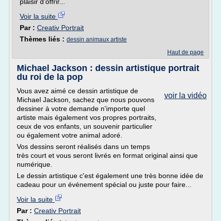
plaisir d’offrir...
Voir la suite
Par :
Creativ Portrait
Thèmes liés :
dessin animaux artiste
Haut de page
Michael Jackson : dessin artistique portrait
du roi de la pop
Vous avez aimé ce dessin artistique de
voir la vidéo
Michael Jackson, sachez que nous pouvons
dessiner à votre demande n'importe quel
artiste mais également vos propres portraits,
ceux de vos enfants, un souvenir particulier
ou également votre animal adoré.
Vos dessins seront réalisés dans un temps
très court et vous seront livrés en format original ainsi que
numérique.
Le dessin artistique c'est également une très bonne idée de
cadeau pour un événement spécial ou juste pour faire...
Voir la suite
Par :
Creativ Portrait