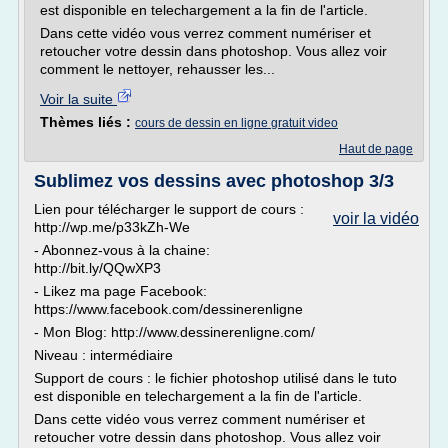
est disponible en telechargement a la fin de l'article.
Dans cette vidéo vous verrez comment numériser et
retoucher votre dessin dans photoshop. Vous allez voir
comment le nettoyer, rehausser les...
Voir la suite
Thèmes liés :
cours de dessin en ligne gratuit video
Haut de page
Sublimez vos dessins avec photoshop 3/3
Lien pour télécharger le support de cours :
voir la vidéo
http://wp.me/p33kZh-We
- Abonnez-vous à la chaine:
http://bit.ly/QQwXP3
- Likez ma page Facebook:
https://www.facebook.com/dessinerenligne
- Mon Blog: http://www.dessinerenligne.com/
Niveau : intermédiaire
Support de cours : le fichier photoshop utilisé dans le tuto
est disponible en telechargement a la fin de l'article.
Dans cette vidéo vous verrez comment numériser et
retoucher votre dessin dans photoshop. Vous allez voir