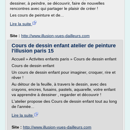
dessiner, à peindre, se découvrir, faire de nouvelles
rencontres avec qui partager le plaisir de créer !
Les cours de peinture et de...
Lire la suite
Site :
http://www.illusion-vues-dailleurs.com
Cours de dessin enfant atelier de peinture
l'illusion paris 15
Accueil » Activites enfants paris » Cours de dessin enfant
Cours de dessin enfant
Un cours de dessin enfant pour imaginer, croquer, rire et
rêver !
Au détour de la feuille, à travers le dessin, avec des
crayons, encres, fusains, pastels, aquarelle, votre enfant
va apprendre à dessiner , regarder et découvrir !
L'atelier propose des Cours de dessin enfant tout au long
de l'année...
Lire la suite
Site :
http://www.illusion-vues-dailleurs.com