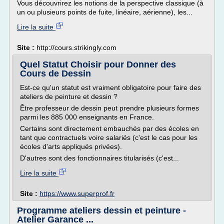
Vous découvrirez les notions de la perspective classique (à
un ou plusieurs points de fuite, linéaire, aérienne), les...
Lire la suite
Site :
http://cours.strikingly.com
Quel Statut Choisir pour Donner des
Cours de Dessin
Est-ce qu'un statut est vraiment obligatoire pour faire des
ateliers de peinture et dessin ?
Être professeur de dessin peut prendre plusieurs formes
parmi les 885 000 enseignants en France.
Certains sont directement embauchés par des écoles en
tant que contractuels voire salariés (c'est le cas pour les
écoles d'arts appliqués privées).
D'autres sont des fonctionnaires titularisés (c'est...
Lire la suite
Site :
https://www.superprof.fr
Programme ateliers dessin et peinture -
Atelier Garance ...