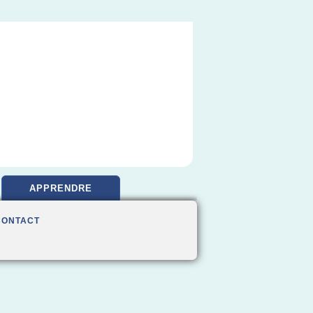
APPRENDRE
CONTACT