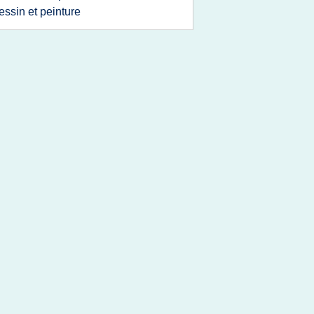
essin et peinture