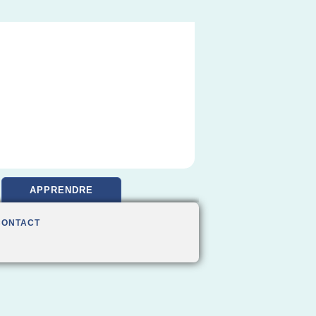
APPRENDRE
CONTACT