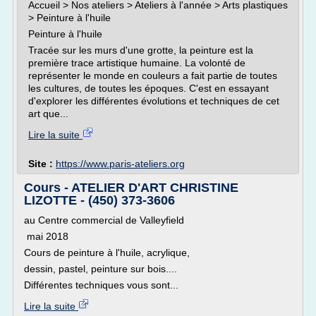
Accueil > Nos ateliers > Ateliers à l'année > Arts plastiques
> Peinture à l'huile
Peinture à l'huile
Tracée sur les murs d'une grotte, la peinture est la
première trace artistique humaine. La volonté de
représenter le monde en couleurs a fait partie de toutes
les cultures, de toutes les époques. C'est en essayant
d'explorer les différentes évolutions et techniques de cet
art que...
Lire la suite
Site :
https://www.paris-ateliers.org
Cours - ATELIER D'ART CHRISTINE
LIZOTTE - (450) 373-3606
au Centre commercial de Valleyfield
mai 2018
Cours de peinture à l'huile, acrylique,
dessin, pastel, peinture sur bois....
Différentes techniques vous sont...
Lire la suite