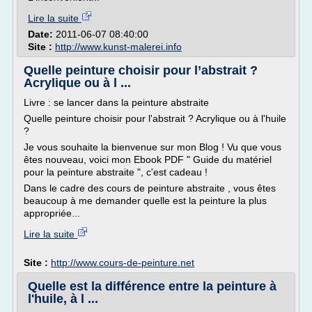
Lire la suite
Date:
2011-06-07 08:40:00
Site :
http://www.kunst-malerei.info
Quelle peinture choisir pour l’abstrait ?
Acrylique ou à l ...
Livre : se lancer dans la peinture abstraite
Quelle peinture choisir pour l'abstrait ? Acrylique ou à l'huile
?
Je vous souhaite la bienvenue sur mon Blog ! Vu que vous
êtes nouveau, voici mon Ebook PDF " Guide du matériel
pour la peinture abstraite ", c'est cadeau !
Dans le cadre des cours de peinture abstraite , vous êtes
beaucoup à me demander quelle est la peinture la plus
appropriée...
Lire la suite
Site :
http://www.cours-de-peinture.net
Quelle est la différence entre la peinture à
l'huile, à l ...