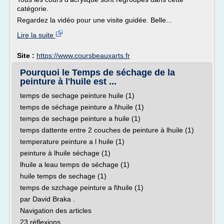
catégorie.
Regardez la vidéo pour une visite guidée. Belle...
Lire la suite
Site :
https://www.coursbeauxarts.fr
Pourquoi le Temps de séchage de la
peinture à l'huile est ...
temps de sechage peinture huile (1)
temps de séchage peinture a l\huile (1)
temps de sechage peinture a huile (1)
temps dattente entre 2 couches de peinture à lhuile (1)
temperature peinture a l huile (1)
peinture à lhuile séchage (1)
lhuile a leau temps de séchage (1)
huile temps de sechage (1)
temps de szchage peinture a l\huile (1)
par David Braka .
Navigation des articles
23 réflexions...