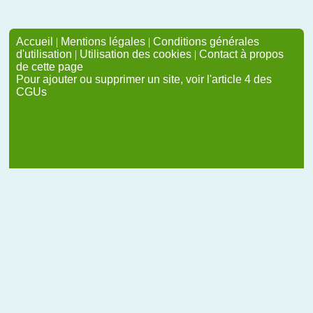
Accueil
|
Mentions légales
|
Conditions générales
d'utilisation
|
Utilisation des cookies
|
Contact à propos
de cette page
Pour ajouter ou supprimer un site, voir l'article 4 des
CGUs