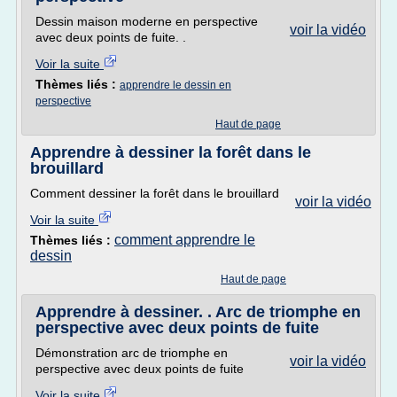
Dessin maison moderne en perspective
voir la vidéo
avec deux points de fuite. .
Voir la suite
Thèmes liés :
apprendre le dessin en
perspective
Haut de page
Apprendre à dessiner la forêt dans le
brouillard
Comment dessiner la forêt dans le brouillard
voir la vidéo
Voir la suite
comment apprendre le
Thèmes liés :
dessin
Haut de page
Apprendre à dessiner. . Arc de triomphe en
perspective avec deux points de fuite
Démonstration arc de triomphe en
voir la vidéo
perspective avec deux points de fuite
Voir la suite