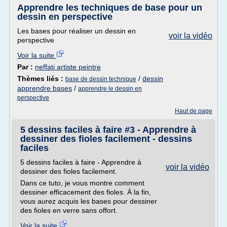
Apprendre les techniques de base pour un
dessin en perspective
Les bases pour réaliser un dessin en
voir la vidéo
perspective
Voir la suite
Par :
neffati artiste peintre
Thèmes liés :
/
dessin
base de dessin technique
apprendre bases
/
apprendre le dessin en
perspective
Haut de page
5 dessins faciles à faire #3 - Apprendre à
dessiner des fioles facilement - dessins
faciles
5 dessins faciles à faire - Apprendre à
voir la vidéo
dessiner des fioles facilement.
Dans ce tuto, je vous montre comment
dessiner efficacement des fioles. À la fin,
vous aurez acquis les bases pour dessiner
des fioles en verre sans offort.
Voir la suite