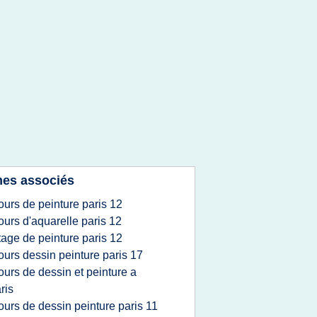
es associés
ours de peinture paris 12
ours d'aquarelle paris 12
tage de peinture paris 12
ours dessin peinture paris 17
ours de dessin et peinture a
ris
ours de dessin peinture paris 11