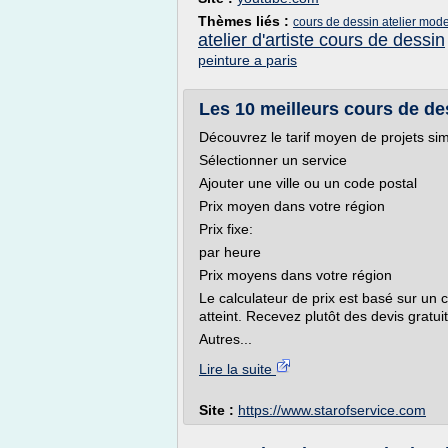
Thèmes liés :
cours de dessin atelier mode
atelier d'artiste cours de dessin
peinture a paris
Les 10 meilleurs cours de des
Découvrez le tarif moyen de projets sim
Sélectionner un service
Ajouter une ville ou un code postal
Prix moyen dans votre région
Prix fixe:
par heure
Prix moyens dans votre région
Le calculateur de prix est basé sur un 
atteint. Recevez plutôt des devis grat
Autres...
Lire la suite
Site :
https://www.starofservice.com