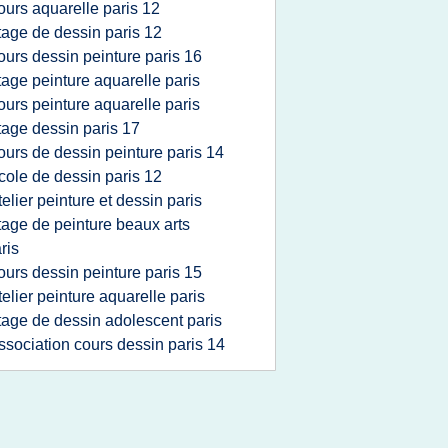
ours aquarelle paris 12
tage de dessin paris 12
ours dessin peinture paris 16
tage peinture aquarelle paris
ours peinture aquarelle paris
tage dessin paris 17
ours de dessin peinture paris 14
cole de dessin paris 12
telier peinture et dessin paris
tage de peinture beaux arts
ris
ours dessin peinture paris 15
telier peinture aquarelle paris
tage de dessin adolescent paris
ssociation cours dessin paris 14