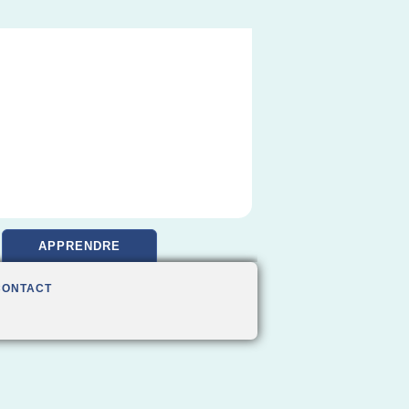
APPRENDRE
CONTACT