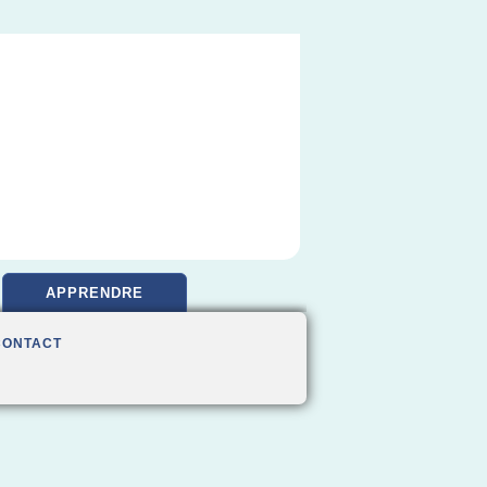
APPRENDRE
CONTACT