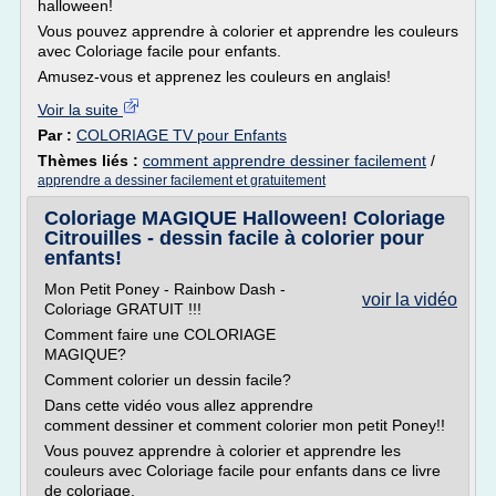
halloween!
Vous pouvez apprendre à colorier et apprendre les couleurs
avec Coloriage facile pour enfants.
Amusez-vous et apprenez les couleurs en anglais!
Voir la suite
Par :
COLORIAGE TV pour Enfants
Thèmes liés :
comment apprendre dessiner facilement
/
apprendre a dessiner facilement et gratuitement
Coloriage MAGIQUE Halloween! Coloriage
Citrouilles - dessin facile à colorier pour
enfants!
Mon Petit Poney - Rainbow Dash -
voir la vidéo
Coloriage GRATUIT !!!
Comment faire une COLORIAGE
MAGIQUE?
Comment colorier un dessin facile?
Dans cette vidéo vous allez apprendre
comment dessiner et comment colorier mon petit Poney!!
Vous pouvez apprendre à colorier et apprendre les
couleurs avec Coloriage facile pour enfants dans ce livre
de coloriage.