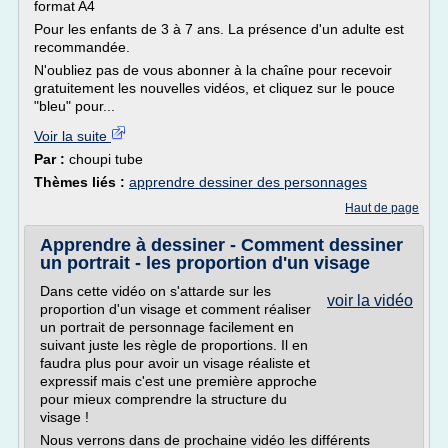
format A4
Pour les enfants de 3 à 7 ans. La présence d'un adulte est
recommandée.
N'oubliez pas de vous abonner à la chaîne pour recevoir
gratuitement les nouvelles vidéos, et cliquez sur le pouce
"bleu" pour...
Voir la suite
Par :
choupi tube
Thèmes liés :
apprendre dessiner des personnages
Haut de page
Apprendre à dessiner - Comment dessiner
un portrait - les proportion d'un visage
Dans cette vidéo on s'attarde sur les
voir la vidéo
proportion d'un visage et comment réaliser
un portrait de personnage facilement en
suivant juste les règle de proportions. Il en
faudra plus pour avoir un visage réaliste et
expressif mais c'est une première approche
pour mieux comprendre la structure du
visage !
Nous verrons dans de prochaine vidéo les différents